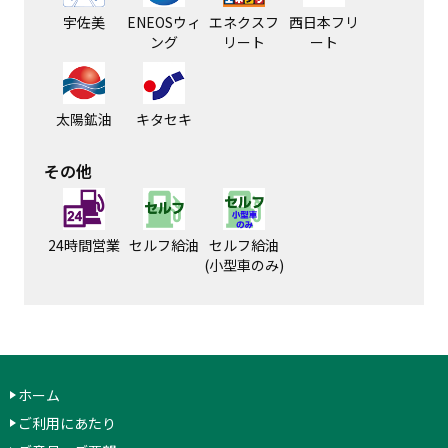
宇佐美
ENEOSウィ
エネクスフ
西日本フリ
ング
リート
ート
太陽鉱油
キタセキ
その他
24時間営業
セルフ給油
セルフ給油
(小型車のみ)
ホーム
ご利用にあたり