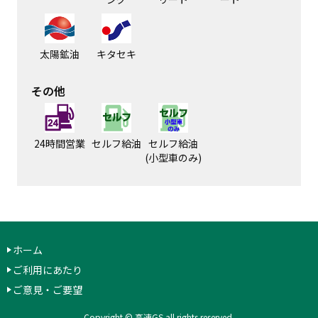
太陽鉱油
キタセキ
その他
24時間営業
セルフ給油
セルフ給油
(小型車のみ)
ホーム
ご利用にあたり
ご意見・ご要望
Copyright © 高速GS all rights reserved.