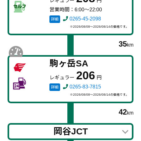
レギュラー
円
営業時間：6:00～22:00
0265-45-2098
詳細
※2026/08/08～2026/08/14の価格です。
35
km
駒ヶ岳SA
206
レギュラー
円
0265-83-7815
詳細
※2026/08/08～2026/08/14の価格です。
42
km
岡谷JCT