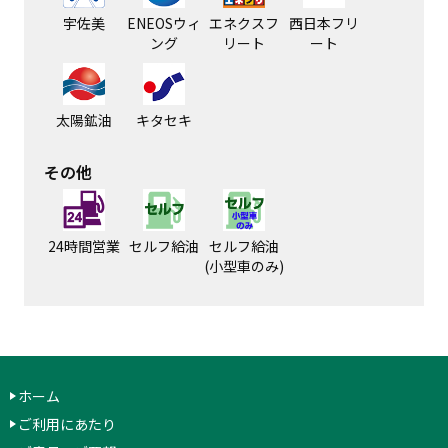
宇佐美
ENEOSウィ
エネクスフ
西日本フリ
ング
リート
ート
太陽鉱油
キタセキ
その他
24時間営業
セルフ給油
セルフ給油
(小型車のみ)
ホーム
ご利用にあたり